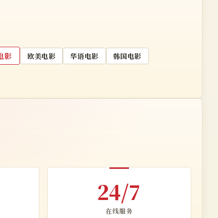
电影
欧美电影
华语电影
韩国电影
24/7
在线服务